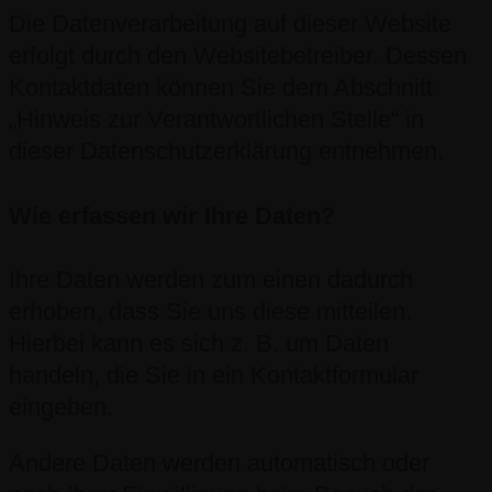
Die Datenverarbeitung auf dieser Website
erfolgt durch den Websitebetreiber. Dessen
Kontaktdaten können Sie dem Abschnitt
„Hinweis zur Verantwortlichen Stelle“ in
dieser Datenschutzerklärung entnehmen.
Wie erfassen wir Ihre Daten?
Ihre Daten werden zum einen dadurch
erhoben, dass Sie uns diese mitteilen.
Hierbei kann es sich z. B. um Daten
handeln, die Sie in ein Kontaktformular
eingeben.
Andere Daten werden automatisch oder