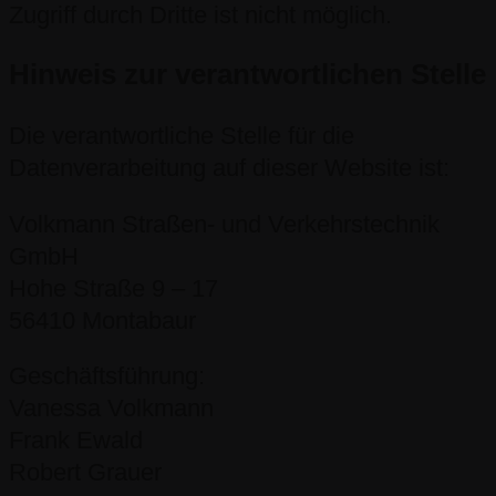
Zugriff durch Dritte ist nicht möglich.
Hinweis zur verantwortlichen Stelle
Die verantwortliche Stelle für die
Datenverarbeitung auf dieser Website ist:
Volkmann Straßen- und Verkehrstechnik
GmbH
Hohe Straße 9 – 17
56410 Montabaur
Geschäftsführung:
Vanessa Volkmann
Frank Ewald
Robert Grauer