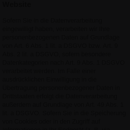
Website
Sofern Sie in die Datenverarbeitung
eingewilligt haben, verarbeiten wir Ihre
personenbezogenen Daten auf Grundlage
von Art. 6 Abs. 1 lit. a DSGVO bzw. Art. 9
Abs. 2 lit. a DSGVO, sofern besondere
Datenkategorien nach Art. 9 Abs. 1 DSGVO
verarbeitet werden. Im Falle einer
ausdrücklichen Einwilligung in die
Übertragung personenbezogener Daten in
Drittstaaten erfolgt die Datenverarbeitung
außerdem auf Grundlage von Art. 49 Abs. 1
lit. a DSGVO. Sofern Sie in die Speicherung
von Cookies oder in den Zugriff auf
Informationen in Ihr Endgerät (z. B. via