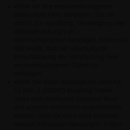
Wenn wir Ihre personenbezogenen
Daten nicht mehr benötigen, Sie sie
jedoch zur Ausübung, Verteidigung oder
Geltendmachung von
Rechtsansprüchen benötigen, haben Sie
das Recht, statt der Löschung die
Einschränkung der Verarbeitung Ihrer
personenbezogenen Daten zu
verlangen.
Wenn Sie einen Widerspruch nach Art.
21 Abs. 1 DSGVO eingelegt haben,
muss eine Abwägung zwischen Ihren
und unseren Interessen vorgenommen
werden. Solange noch nicht feststeht,
wessen Interessen überwiegen, haben