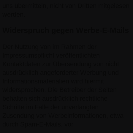
uns übermitteln, nicht von Dritten mitgelesen
werden.
Widerspruch gegen Werbe-E-Mails
Der Nutzung von im Rahmen der
Impressumspflicht veröffentlichten
Kontaktdaten zur Übersendung von nicht
ausdrücklich angeforderter Werbung und
Informationsmaterialien wird hiermit
widersprochen. Die Betreiber der Seiten
behalten sich ausdrücklich rechtliche
Schritte im Falle der unverlangten
Zusendung von Werbeinformationen, etwa
durch Spam-E-Mails, vor.