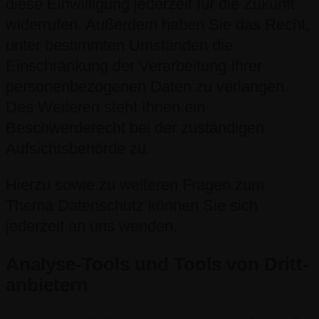
diese Einwilligung jederzeit für die Zukunft
widerrufen. Außerdem haben Sie das Recht,
unter bestimmten Umständen die
Einschränkung der Verarbeitung Ihrer
personenbezogenen Daten zu verlangen.
Des Weiteren steht Ihnen ein
Beschwerderecht bei der zuständigen
Aufsichtsbehörde zu.
Hierzu sowie zu weiteren Fragen zum
Thema Datenschutz können Sie sich
jederzeit an uns wenden.
Analyse-Tools und Tools von Dritt­
anbietern