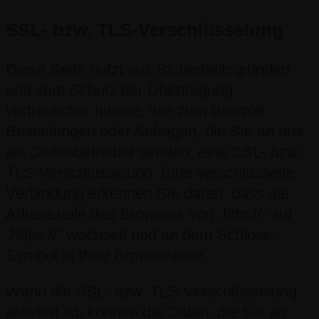
SSL- bzw. TLS-Verschlüsselung
Diese Seite nutzt aus Sicherheitsgründen
und zum Schutz der Übertragung
vertraulicher Inhalte, wie zum Beispiel
Bestellungen oder Anfragen, die Sie an uns
als Seitenbetreiber senden, eine SSL- bzw.
TLS-Verschlüsselung. Eine verschlüsselte
Verbindung erkennen Sie daran, dass die
Adresszeile des Browsers von „http://“ auf
„https://“ wechselt und an dem Schloss-
Symbol in Ihrer Browserzeile.
Wenn die SSL- bzw. TLS-Verschlüsselung
aktiviert ist, können die Daten, die Sie an