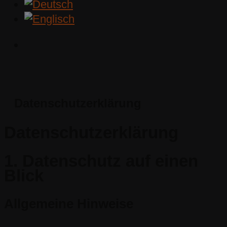
Datenschutzerklärung
Datenschutz­erklärung
1. Datenschutz auf einen
Blick
Allgemeine Hinweise