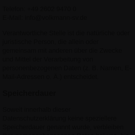
Telefon: +49 2602 9470 0
E-Mail: info@volkmann-sv.de
Verantwortliche Stelle ist die natürliche oder
juristische Person, die allein oder
gemeinsam mit anderen über die Zwecke
und Mittel der Verarbeitung von
personenbezogenen Daten (z. B. Namen, E-
Mail-Adressen o. Ä.) entscheidet.
Speicherdauer
Soweit innerhalb dieser
Datenschutzerklärung keine speziellere
Speicherdauer genannt wurde, verbleiben