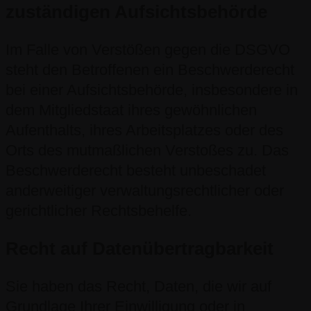
zuständigen Aufsichts­behörde
Im Falle von Verstößen gegen die DSGVO
steht den Betroffenen ein Beschwerderecht
bei einer Aufsichtsbehörde, insbesondere in
dem Mitgliedstaat ihres gewöhnlichen
Aufenthalts, ihres Arbeitsplatzes oder des
Orts des mutmaßlichen Verstoßes zu. Das
Beschwerderecht besteht unbeschadet
anderweitiger verwaltungsrechtlicher oder
gerichtlicher Rechtsbehelfe.
Recht auf Daten­übertrag­barkeit
Sie haben das Recht, Daten, die wir auf
Grundlage Ihrer Einwilligung oder in