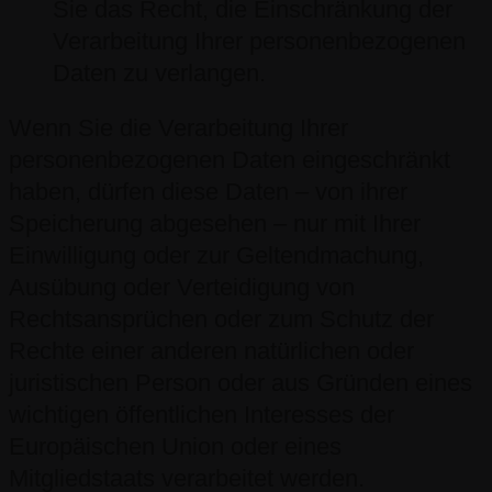
Sie das Recht, die Einschränkung der
Verarbeitung Ihrer personenbezogenen
Daten zu verlangen.
Wenn Sie die Verarbeitung Ihrer
personenbezogenen Daten eingeschränkt
haben, dürfen diese Daten – von ihrer
Speicherung abgesehen – nur mit Ihrer
Einwilligung oder zur Geltendmachung,
Ausübung oder Verteidigung von
Rechtsansprüchen oder zum Schutz der
Rechte einer anderen natürlichen oder
juristischen Person oder aus Gründen eines
wichtigen öffentlichen Interesses der
Europäischen Union oder eines
Mitgliedstaats verarbeitet werden.