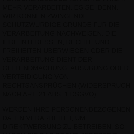
MEHR VERARBEITEN, ES SEI DENN,
WIR KÖNNEN ZWINGENDE
SCHUTZWÜRDIGE GRÜNDE FÜR DIE
VERARBEITUNG NACHWEISEN, DIE
IHRE INTERESSEN, RECHTE UND
FREIHEITEN ÜBERWIEGEN ODER DIE
VERARBEITUNG DIENT DER
GELTENDMACHUNG, AUSÜBUNG ODER
VERTEIDIGUNG VON
RECHTSANSPRÜCHEN (WIDERSPRUCH
NACH ART. 21 ABS. 1 DSGVO).
WERDEN IHRE PERSONENBEZOGENEN
DATEN VERARBEITET, UM
DIREKTWERBUNG ZU BETREIBEN, SO