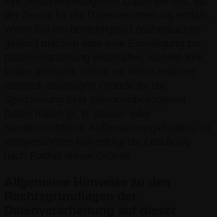
Ihre personenbezogenen Daten bei uns, bis
der Zweck für die Datenverarbeitung entfällt.
Wenn Sie ein berechtigtes Löschersuchen
geltend machen oder eine Einwilligung zur
Datenverarbeitung widerrufen, werden Ihre
Daten gelöscht, sofern wir keine anderen
rechtlich zulässigen Gründe für die
Speicherung Ihrer personenbezogenen
Daten haben (z. B. steuer- oder
handelsrechtliche Aufbewahrungsfristen); im
letztgenannten Fall erfolgt die Löschung
nach Fortfall dieser Gründe.
Allgemeine Hinweise zu den
Rechtsgrundlagen der
Datenverarbeitung auf dieser