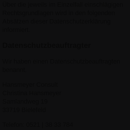
Über die jeweils im Einzelfall einschlägigen
Rechtsgrundlagen wird in den folgenden
Absätzen dieser Datenschutzerklärung
informiert.
Datenschutz­beauftragter
Wir haben einen Datenschutzbeauftragten
benannt.
Hansmeyer Consult
Christina Hansmeyer
Samlandweg 19
33719 Bielefeld
Telefon: 0521 | 38 33 784