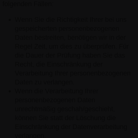
folgenden Fällen:
Wenn Sie die Richtigkeit Ihrer bei uns
gespeicherten personenbezogenen
Daten bestreiten, benötigen wir in der
Regel Zeit, um dies zu überprüfen. Für
die Dauer der Prüfung haben Sie das
Recht, die Einschränkung der
Verarbeitung Ihrer personenbezogenen
Daten zu verlangen.
Wenn die Verarbeitung Ihrer
personenbezogenen Daten
unrechtmäßig geschah/geschieht,
können Sie statt der Löschung die
Einschränkung der Datenverarbeitung
verlangen.