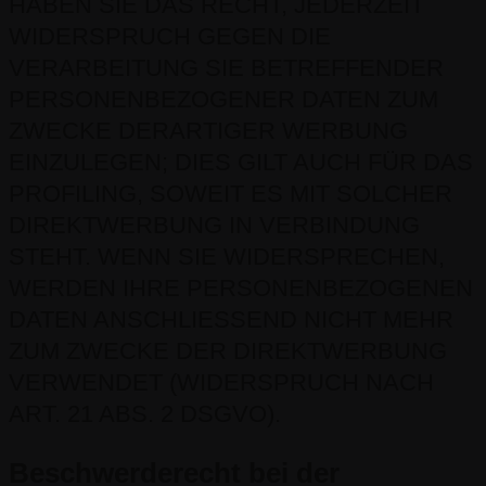
HABEN SIE DAS RECHT, JEDERZEIT
WIDERSPRUCH GEGEN DIE
VERARBEITUNG SIE BETREFFENDER
PERSONENBEZOGENER DATEN ZUM
ZWECKE DERARTIGER WERBUNG
EINZULEGEN; DIES GILT AUCH FÜR DAS
PROFILING, SOWEIT ES MIT SOLCHER
DIREKTWERBUNG IN VERBINDUNG
STEHT. WENN SIE WIDERSPRECHEN,
WERDEN IHRE PERSONENBEZOGENEN
DATEN ANSCHLIESSEND NICHT MEHR
ZUM ZWECKE DER DIREKTWERBUNG
VERWENDET (WIDERSPRUCH NACH
ART. 21 ABS. 2 DSGVO).
Beschwerde­recht bei der