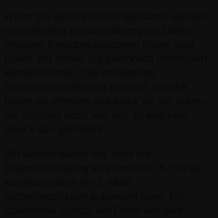
Wenn Sie diese Website benutzen, werden
verschiedene personenbezogene Daten
erhoben. Personenbezogene Daten sind
Daten, mit denen Sie persönlich identifiziert
werden können. Die vorliegende
Datenschutzerklärung erläutert, welche
Daten wir erheben und wofür wir sie nutzen.
Sie erläutert auch, wie und zu welchem
Zweck das geschieht.
Wir weisen darauf hin, dass die
Datenübertragung im Internet (z. B. bei der
Kommunikation per E-Mail)
Sicherheitslücken aufweisen kann. Ein
lückenloser Schutz der Daten vor dem