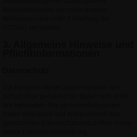
personenbezogenen Daten unserer
Websitebesucher nur nach unseren
Weisungen und unter Einhaltung der
DSGVO verarbeitet.
3. Allgemeine Hinweise und
Pflicht­informationen
Datenschutz
Die Betreiber dieser Seiten nehmen den
Schutz Ihrer persönlichen Daten sehr ernst.
Wir behandeln Ihre personenbezogenen
Daten vertraulich und entsprechend den
gesetzlichen Datenschutzvorschriften sowie
dieser Datenschutzerklärung.