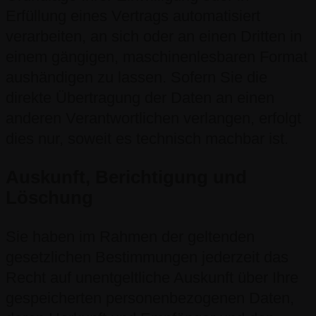
Erfüllung eines Vertrags automatisiert
verarbeiten, an sich oder an einen Dritten in
einem gängigen, maschinenlesbaren Format
aushändigen zu lassen. Sofern Sie die
direkte Übertragung der Daten an einen
anderen Verantwortlichen verlangen, erfolgt
dies nur, soweit es technisch machbar ist.
Auskunft, Berichtigung und
Löschung
Sie haben im Rahmen der geltenden
gesetzlichen Bestimmungen jederzeit das
Recht auf unentgeltliche Auskunft über Ihre
gespeicherten personenbezogenen Daten,