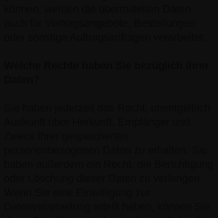
können, werden die übermittelten Daten
auch für Vertragsangebote, Bestellungen
oder sonstige Auftragsanfragen verarbeitet.
Welche Rechte haben Sie bezüglich Ihrer
Daten?
Sie haben jederzeit das Recht, unentgeltlich
Auskunft über Herkunft, Empfänger und
Zweck Ihrer gespeicherten
personenbezogenen Daten zu erhalten. Sie
haben außerdem ein Recht, die Berichtigung
oder Löschung dieser Daten zu verlangen.
Wenn Sie eine Einwilligung zur
Datenverarbeitung erteilt haben, können Sie