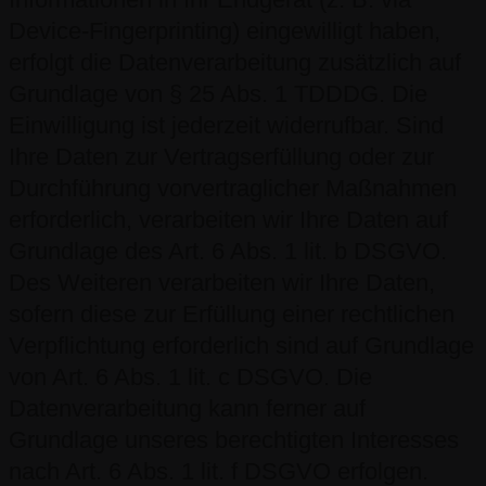
Device-Fingerprinting) eingewilligt haben,
erfolgt die Datenverarbeitung zusätzlich auf
Grundlage von § 25 Abs. 1 TDDDG. Die
Einwilligung ist jederzeit widerrufbar. Sind
Ihre Daten zur Vertragserfüllung oder zur
Durchführung vorvertraglicher Maßnahmen
erforderlich, verarbeiten wir Ihre Daten auf
Grundlage des Art. 6 Abs. 1 lit. b DSGVO.
Des Weiteren verarbeiten wir Ihre Daten,
sofern diese zur Erfüllung einer rechtlichen
Verpflichtung erforderlich sind auf Grundlage
von Art. 6 Abs. 1 lit. c DSGVO. Die
Datenverarbeitung kann ferner auf
Grundlage unseres berechtigten Interesses
nach Art. 6 Abs. 1 lit. f DSGVO erfolgen.