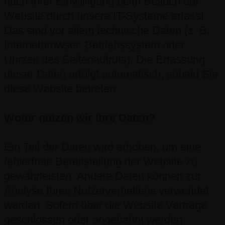
nach Ihrer Einwilligung beim Besuch der
Website durch unsere IT-Systeme erfasst.
Das sind vor allem technische Daten (z. B.
Internetbrowser, Betriebssystem oder
Uhrzeit des Seitenaufrufs). Die Erfassung
dieser Daten erfolgt automatisch, sobald Sie
diese Website betreten.
Wofür nutzen wir Ihre Daten?
Ein Teil der Daten wird erhoben, um eine
fehlerfreie Bereitstellung der Website zu
gewährleisten. Andere Daten können zur
Analyse Ihres Nutzerverhaltens verwendet
werden. Sofern über die Website Verträge
geschlossen oder angebahnt werden