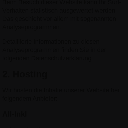
Beim Besuch dieser Website kann Ihr Surf-
Verhalten statistisch ausgewertet werden.
Das geschieht vor allem mit sogenannten
Analyseprogrammen.
Detaillierte Informationen zu diesen
Analyseprogrammen finden Sie in der
folgenden Datenschutzerklärung.
2. Hosting
Wir hosten die Inhalte unserer Website bei
folgendem Anbieter:
All-Inkl