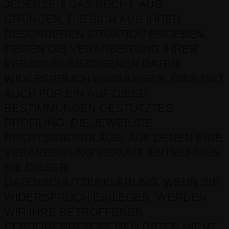
JEDERZEIT DAS RECHT, AUS
GRÜNDEN, DIE SICH AUS IHRER
BESONDEREN SITUATION ERGEBEN,
GEGEN DIE VERARBEITUNG IHRER
PERSONENBEZOGENEN DATEN
WIDERSPRUCH EINZULEGEN; DIES GILT
AUCH FÜR EIN AUF DIESE
BESTIMMUNGEN GESTÜTZTES
PROFILING. DIE JEWEILIGE
RECHTSGRUNDLAGE, AUF DENEN EINE
VERARBEITUNG BERUHT, ENTNEHMEN
SIE DIESER
DATENSCHUTZERKLÄRUNG. WENN SIE
WIDERSPRUCH EINLEGEN, WERDEN
WIR IHRE BETROFFENEN
PERSONENBEZOGENEN DATEN NICHT