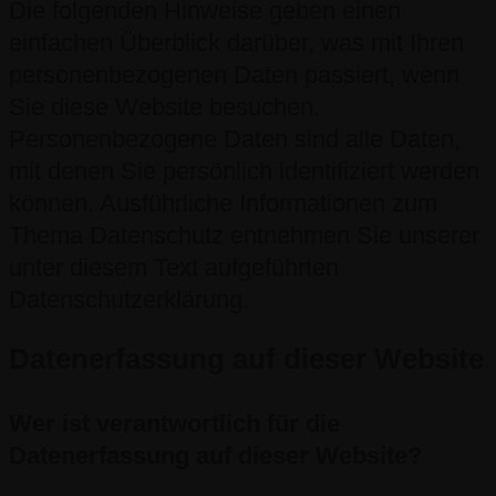
Die folgenden Hinweise geben einen
einfachen Überblick darüber, was mit Ihren
personenbezogenen Daten passiert, wenn
Sie diese Website besuchen.
Personenbezogene Daten sind alle Daten,
mit denen Sie persönlich identifiziert werden
können. Ausführliche Informationen zum
Thema Datenschutz entnehmen Sie unserer
unter diesem Text aufgeführten
Datenschutzerklärung.
Datenerfassung auf dieser Website
Wer ist verantwortlich für die
Datenerfassung auf dieser Website?