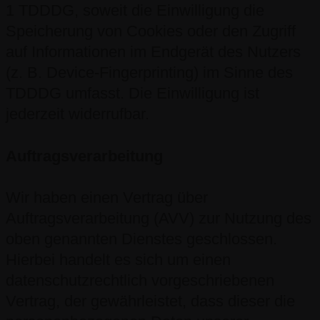
1 TDDDG, soweit die Einwilligung die
Speicherung von Cookies oder den Zugriff
auf Informationen im Endgerät des Nutzers
(z. B. Device-Fingerprinting) im Sinne des
TDDDG umfasst. Die Einwilligung ist
jederzeit widerrufbar.
Auftragsverarbeitung
Wir haben einen Vertrag über
Auftragsverarbeitung (AVV) zur Nutzung des
oben genannten Dienstes geschlossen.
Hierbei handelt es sich um einen
datenschutzrechtlich vorgeschriebenen
Vertrag, der gewährleistet, dass dieser die