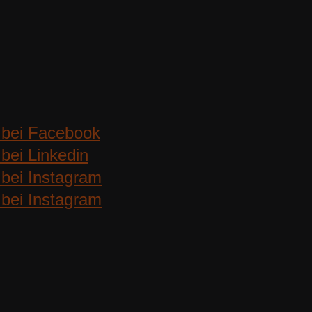
 bei Facebook
bei Linkedin
bei Instagram
bei Instagram