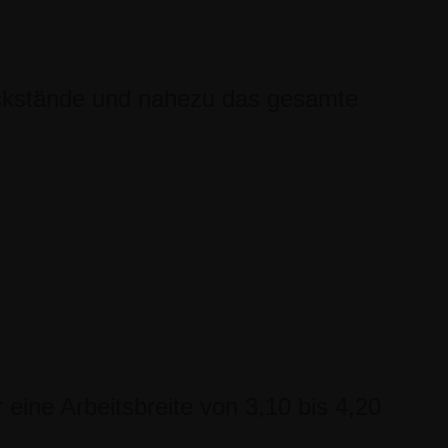
ückstände und nahezu das gesamte
eine Arbeitsbreite von 3,10 bis 4,20