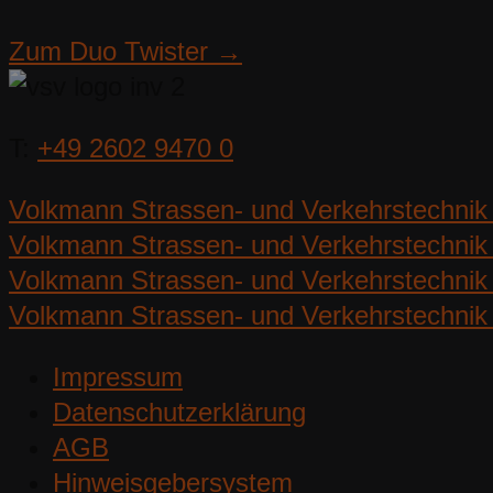
Zum Duo Twister →
T:
+49 2602 9470 0
Volkmann Strassen- und Verkehrstechnik
Volkmann Strassen- und Verkehrstechnik 
Volkmann Strassen- und Verkehrstechnik 
Volkmann Strassen- und Verkehrstechnik 
Impressum
Datenschutzerklärung
AGB
Hinweisgebersystem