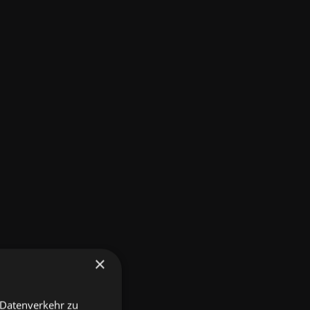
×
 Datenverkehr zu