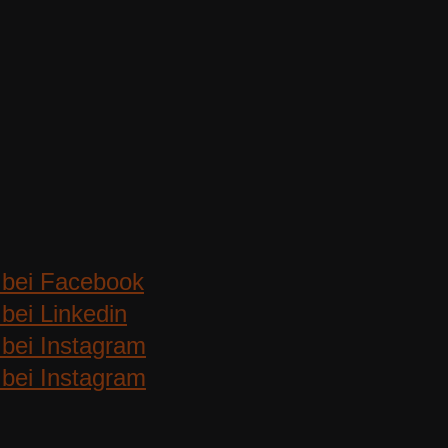
 bei Facebook
bei Linkedin
bei Instagram
bei Instagram