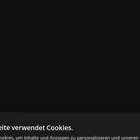
ite verwendet Cookies.
okies, um Inhalte und Anzeigen zu personalisieren und unseren