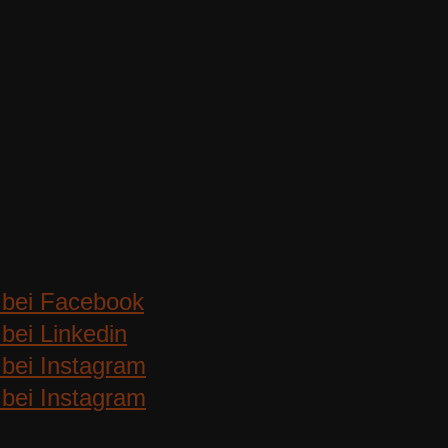
 bei Facebook
bei Linkedin
bei Instagram
bei Instagram