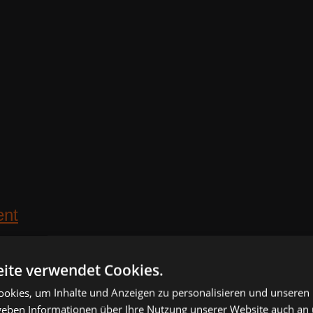
ite verwendet Cookies.
okies, um Inhalte und Anzeigen zu personalisieren und unseren
 geben Informationen über Ihre Nutzung unserer Website auch an